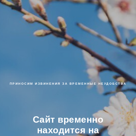
ПРИНОСИМ ИЗВИНЕНИЯ ЗА ВРЕМЕННЫЕ НЕУДОБСТВА
Сайт временно
находится на