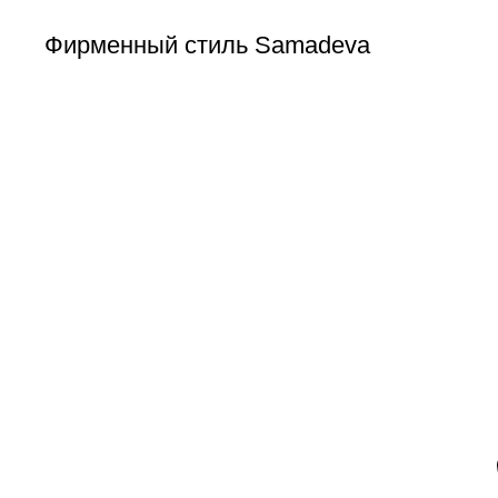
Фирменный стиль Samadeva