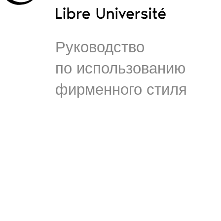
Руководство
по использованию
фирменного стиля